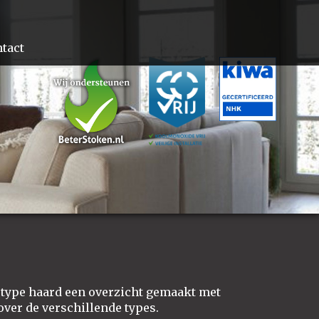
tact
 type haard een overzicht gemaakt met
over de verschillende types.